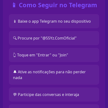
📱 Como Seguir no Telegram
📱 Baixe o app Telegram no seu dispositivo
🔍 Procure por "@55Yz.ComOficial"
👆 Toque em "Entrar" ou "Join"
🔔 Ative as notificações para não perder
nada
💬 Participe das conversas e interaja