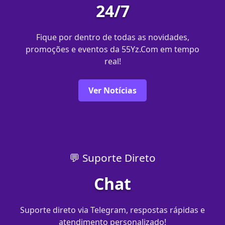
24/7
Fique por dentro de todas as novidades,
promoções e eventos da 55Yz.Com em tempo
real!
Ver Notícias
💬 Suporte Direto
Chat
Suporte direto via Telegram, respostas rápidas e
atendimento personalizado!