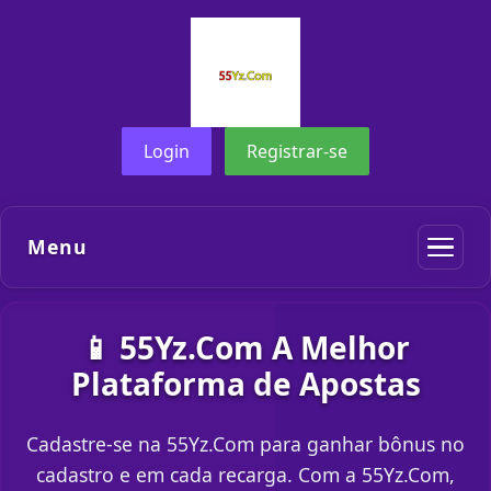
Login
Registrar-se
Menu
📱 55Yz.Com A Melhor
Plataforma de Apostas
Cadastre-se na 55Yz.Com para ganhar bônus no
cadastro e em cada recarga. Com a 55Yz.Com,