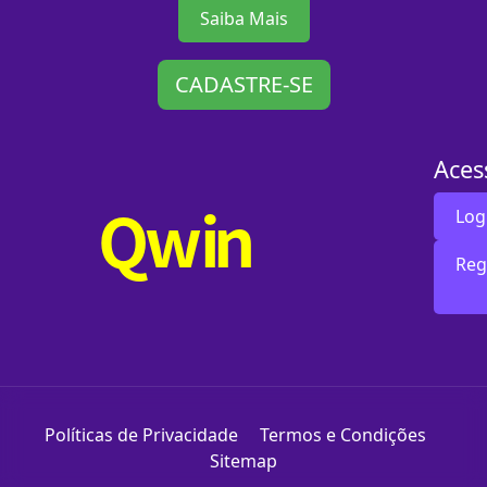
Saiba Mais
CADASTRE-SE
Aces
Log
Reg
Políticas de Privacidade
Termos e Condições
Sitemap