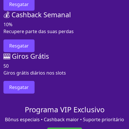
Resgatar
💰 Cashback Semanal
10%
Recupere parte das suas perdas
Resgatar
🎰 Giros Grátis
50
Giros grátis diários nos slots
Resgatar
Programa VIP Exclusivo
Bônus especiais • Cashback maior • Suporte prioritário