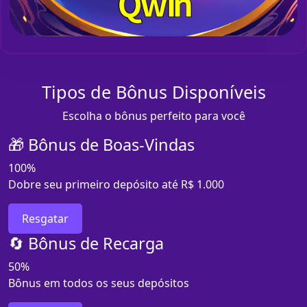
Tipos de Bônus Disponíveis
Escolha o bônus perfeito para você
🎁 Bônus de Boas-Vindas
100%
Dobre seu primeiro depósito até R$ 1.000
Resgatar
🔄 Bônus de Recarga
50%
Bônus em todos os seus depósitos