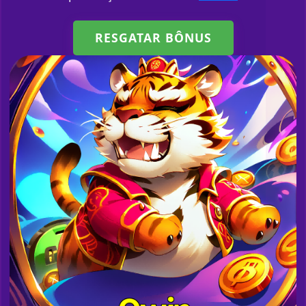
RESGATAR BÔNUS