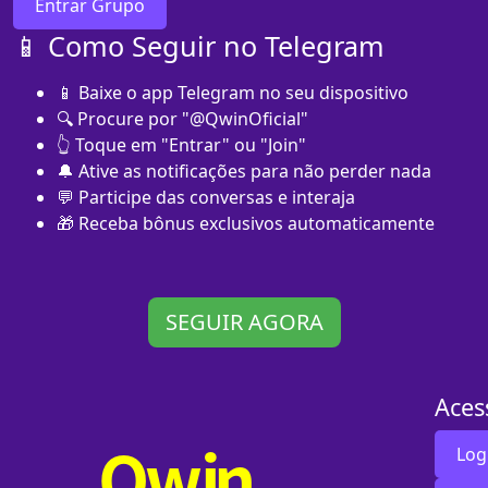
Entrar Grupo
📱 Como Seguir no Telegram
📱 Baixe o app Telegram no seu dispositivo
🔍 Procure por "@QwinOficial"
👆 Toque em "Entrar" ou "Join"
🔔 Ative as notificações para não perder nada
💬 Participe das conversas e interaja
🎁 Receba bônus exclusivos automaticamente
SEGUIR AGORA
Aces
Log