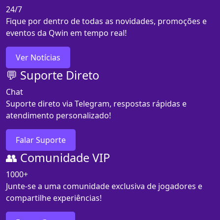
24/7
Fique por dentro de todas as novidades, promoções e
eventos da Qwin em tempo real!
Ver Notícias
💬 Suporte Direto
Chat
Suporte direto via Telegram, respostas rápidas e
atendimento personalizado!
Falar Suporte
👥 Comunidade VIP
1000+
Junte-se a uma comunidade exclusiva de jogadores e
compartilhe experiências!