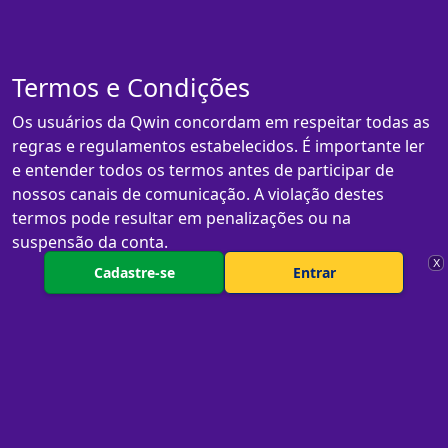
Termos e Condições
Os usuários da Qwin concordam em respeitar todas as
regras e regulamentos estabelecidos. É importante ler
e entender todos os termos antes de participar de
nossos canais de comunicação. A violação destes
termos pode resultar em penalizações ou na
suspensão da conta.
X
Cadastre-se
Entrar