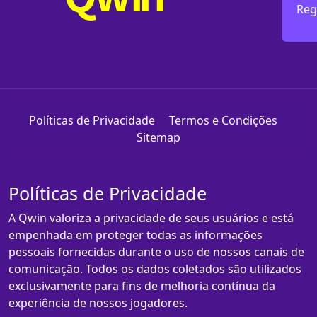
Reg
Políticas de Privacidade
Termos e Condições
Sitemap
Políticas de Privacidade
A Qwin valoriza a privacidade de seus usuários e está
empenhada em proteger todas as informações
pessoais fornecidas durante o uso de nossos canais de
comunicação. Todos os dados coletados são utilizados
exclusivamente para fins de melhoria contínua da
experiência de nossos jogadores.